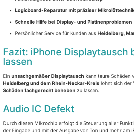
Logicboard-Reparatur mit präziser Mikrolöttechni
Schnelle Hilfe bei Display- und Platinenproblemen
Persönlicher Service für Kunden aus
Heidelberg, Ma
Fazit: iPhone Displaytausch 
lassen
Ein
unsachgemäßer Displaytausch
kann teure Schäden v
Heidelberg und dem Rhein-Neckar-Kreis
lohnt sich der
Schäden fachgerecht beheben
zu lassen.
Audio IC Defekt
Durch diesen Mikrochip erfolgt die Steuerung aller Funkti
der Eingabe und mit der Ausgabe von Ton und mehr am 