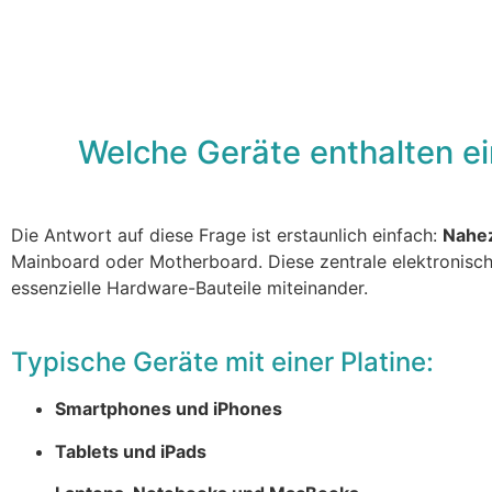
Startseite
Welche Geräte enthalten ein
Die Antwort auf diese Frage ist erstaunlich einfach:
Nahez
Mainboard oder Motherboard. Diese zentrale elektronisch
essenzielle Hardware-Bauteile miteinander.
Typische Geräte mit einer Platine:
Smartphones und iPhones
Tablets und iPads