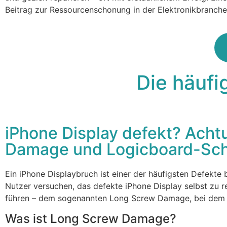
Beitrag zur Ressourcenschonung in der Elektronikbranche
Die häufi
iPhone Display defekt? Acht
Damage und Logicboard-Sch
Ein iPhone Displaybruch ist einer der häufigsten Defekte
Nutzer versuchen, das defekte iPhone Display selbst zu r
führen – dem sogenannten Long Screw Damage, bei dem da
Was ist Long Screw Damage?